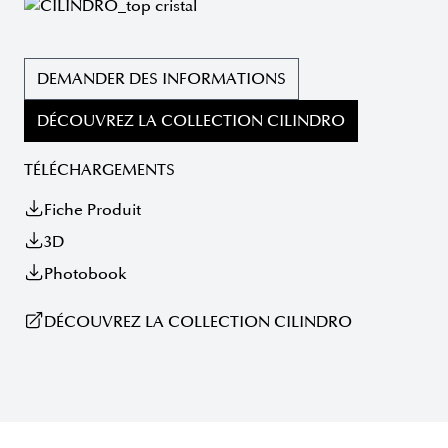
DEMANDER DES INFORMATIONS
DÉCOUVREZ LA COLLECTION CILINDRO
TÉLÉCHARGEMENTS
Fiche Produit
3D
Photobook
DÉCOUVREZ LA COLLECTION CILINDRO