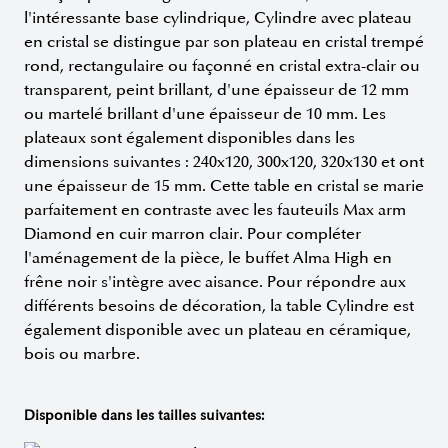
l'intéressante base cylindrique, Cylindre avec plateau
en cristal se distingue par son plateau en cristal trempé
rond, rectangulaire ou façonné en cristal extra-clair ou
transparent, peint brillant, d'une épaisseur de 12 mm
ou martelé brillant d'une épaisseur de 10 mm. Les
plateaux sont également disponibles dans les
dimensions suivantes : 240x120, 300x120, 320x130 et ont
une épaisseur de 15 mm. Cette table en cristal se marie
parfaitement en contraste avec les fauteuils Max arm
Diamond en cuir marron clair. Pour compléter
l'aménagement de la pièce, le buffet Alma High en
frêne noir s'intègre avec aisance. Pour répondre aux
différents besoins de décoration, la table Cylindre est
également disponible avec un plateau en céramique,
bois ou marbre.
Disponible dans les tailles suivantes: