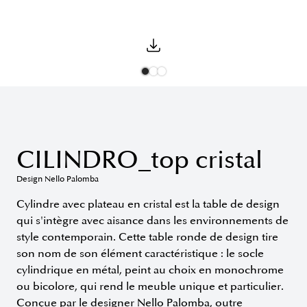
CILINDRO_top cristal
Design Nello Palomba
Cylindre avec plateau en cristal est la table de design
qui s'intègre avec aisance dans les environnements de
style contemporain. Cette table ronde de design tire
son nom de son élément caractéristique : le socle
cylindrique en métal, peint au choix en monochrome
ou bicolore, qui rend le meuble unique et particulier.
Conçue par le designer Nello Palomba, outre