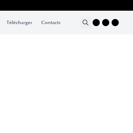
Télécharger
Contacts