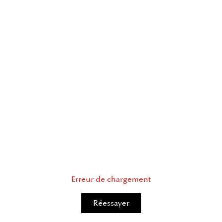
Erreur de chargement
Réessayer