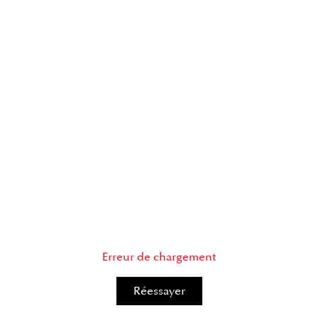
Erreur de chargement
Réessayer