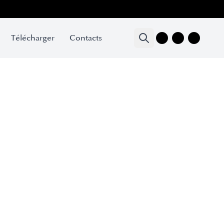
Télécharger
Contacts