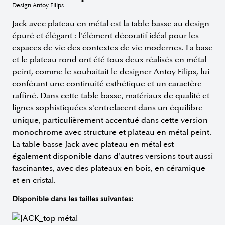
Design Antoy Filips
Jack avec plateau en métal est la table basse au design
épuré et élégant : l'élément décoratif idéal pour les
espaces de vie des contextes de vie modernes. La base
et le plateau rond ont été tous deux réalisés en métal
peint, comme le souhaitait le designer Antoy Filips, lui
conférant une continuité esthétique et un caractère
raffiné. Dans cette table basse, matériaux de qualité et
lignes sophistiquées s'entrelacent dans un équilibre
unique, particulièrement accentué dans cette version
monochrome avec structure et plateau en métal peint.
La table basse Jack avec plateau en métal est
également disponible dans d'autres versions tout aussi
fascinantes, avec des plateaux en bois, en céramique
et en cristal.
Disponible dans les tailles suivantes: