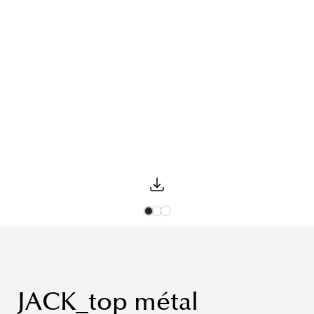
JACK_top métal