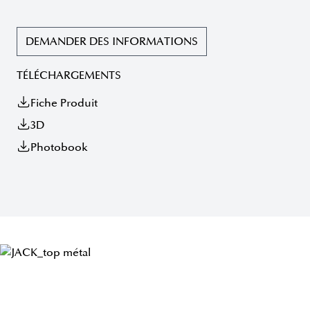
DEMANDER DES INFORMATIONS
TÉLÉCHARGEMENTS
Fiche Produit
3D
Photobook