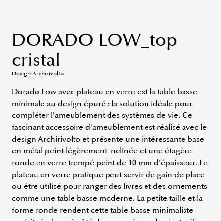
DORADO LOW_top
cristal
Design Archirivolto
Dorado Low avec plateau en verre est la table basse
minimale au design épuré : la solution idéale pour
compléter l'ameublement des systèmes de vie. Ce
fascinant accessoire d'ameublement est réalisé avec le
design Archirivolto et présente une intéressante base
en métal peint légèrement inclinée et une étagère
ronde en verre trempé peint de 10 mm d'épaisseur. Le
plateau en verre pratique peut servir de gain de place
ou être utilisé pour ranger des livres et des ornements
comme une table basse moderne. La petite taille et la
forme ronde rendent cette table basse minimaliste