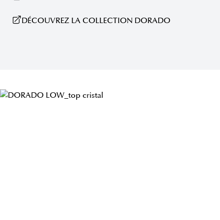
DÉCOUVREZ LA COLLECTION DORADO