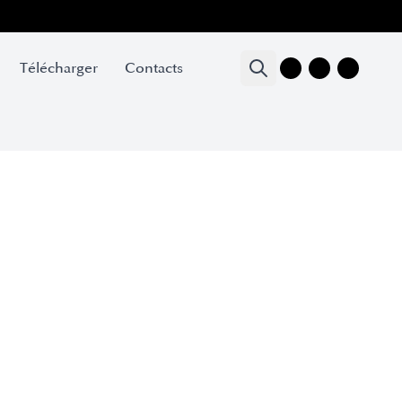
Télécharger
Contacts