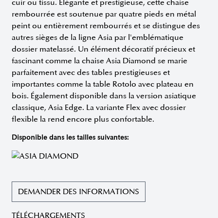
cuir ou tissu. Élégante et prestigieuse, cette chaise
rembourrée est soutenue par quatre pieds en métal
peint ou entièrement rembourrés et se distingue des
autres sièges de la ligne Asia par l'emblématique
dossier matelassé. Un élément décoratif précieux et
fascinant comme la chaise Asia Diamond se marie
parfaitement avec des tables prestigieuses et
importantes comme la table Rotolo avec plateau en
bois. Également disponible dans la version asiatique
classique, Asia Edge. La variante Flex avec dossier
flexible la rend encore plus confortable.
Disponible dans les tailles suivantes:
DEMANDER DES INFORMATIONS
TÉLÉCHARGEMENTS