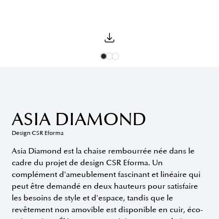
ASIA DIAMOND
Design CSR Eforma
Asia Diamond est la chaise rembourrée née dans le
cadre du projet de design CSR Eforma. Un
complément d'ameublement fascinant et linéaire qui
peut être demandé en deux hauteurs pour satisfaire
les besoins de style et d'espace, tandis que le
revêtement non amovible est disponible en cuir, éco-