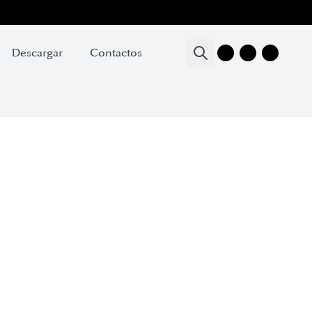
Descargar
Contactos