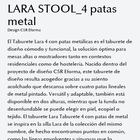
LARA STOOL_4 patas
metal
Design CSR Eforma
El Taburete Lara 4 con patas metálicas es el taburete de
diseño cómodo y funcional, la solución óptima para
mesas altas o mostradores tanto en contextos
residenciales como de hostelería. Nacido dentro del
proyecto de diseño CSR Eforma, este taburete de
diseño resulta acogedor gracias a su asiento
acolchado que descansa sobre cuatro patas lineales
de metal pintado. Versátil y adaptable, también está
disponible en dos alturas, mientras que la funda no
desenfundable se puede elegir en piel, ecopiel o
tejido. El taburete Lara Taburete 4 con patas de metal
se inspira en la silla Lara de la colección del mismo
nombre, de hecho encontramos puntos en común,
como las líneas envolventes y sinuosas que lo