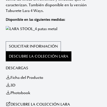
caracterizan. También disponible en la versión
Taburete Lara 4 Ways.
Disponible en las siguientes medidas:
SOLICITAR INFORMACIÓN
DESCUBRE LA COLECCIÓN LARA
DESCARGAS
Ficha del Producto
3D
Photobook
DESCUBRE LA COLECCIÓN LARA