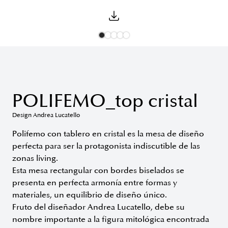
POLIFEMO_top cristal
Design Andrea Lucatello
Polifemo con tablero en cristal es la mesa de diseño
perfecta para ser la protagonista indiscutible de las
zonas living.
Esta mesa rectangular con bordes biselados se
presenta en perfecta armonía entre formas y
materiales, un equilibrio de diseño único.
Fruto del diseñador Andrea Lucatello, debe su
nombre importante a la figura mitológica encontrada