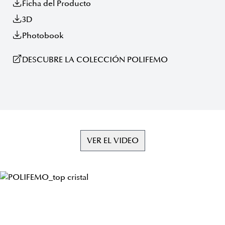
Ficha del Producto
3D
Photobook
DESCUBRE LA COLECCIÓN POLIFEMO
VER EL VIDEO