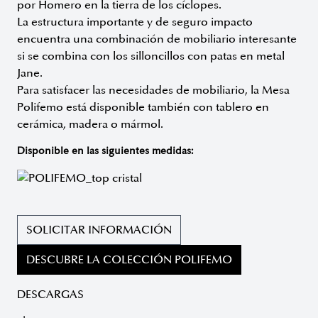
por Homero en la tierra de los cíclopes.
La estructura importante y de seguro impacto
encuentra una combinación de mobiliario interesante
si se combina con los silloncillos con patas en metal
Jane.
Para satisfacer las necesidades de mobiliario, la Mesa
Polifemo está disponible también con tablero en
cerámica, madera o mármol.
Disponible en las siguientes medidas:
SOLICITAR INFORMACIÓN
DESCUBRE LA COLECCIÓN POLIFEMO
DESCARGAS