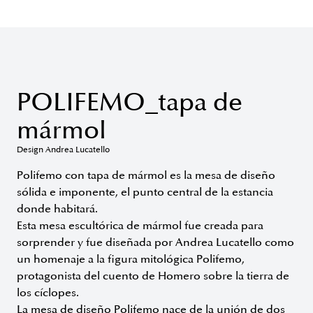
POLIFEMO_tapa de
mármol
Design Andrea Lucatello
Polifemo con tapa de mármol es la mesa de diseño
sólida e imponente, el punto central de la estancia
donde habitará.
Esta mesa escultórica de mármol fue creada para
sorprender y fue diseñada por Andrea Lucatello como
un homenaje a la figura mitológica Polifemo,
protagonista del cuento de Homero sobre la tierra de
los cíclopes.
La mesa de diseño Polifemo nace de la unión de dos