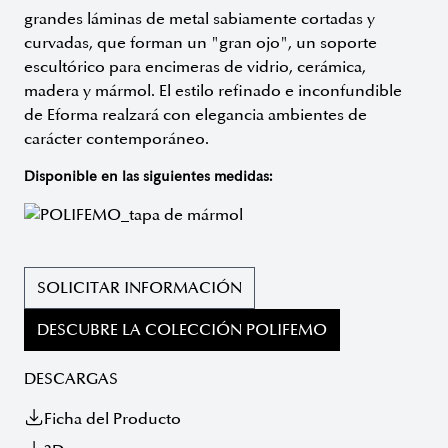
grandes láminas de metal sabiamente cortadas y
curvadas, que forman un "gran ojo", un soporte
escultórico para encimeras de vidrio, cerámica,
madera y mármol. El estilo refinado e inconfundible
de Eforma realzará con elegancia ambientes de
carácter contemporáneo.
Disponible en las siguientes medidas:
SOLICITAR INFORMACIÓN
DESCUBRE LA COLECCIÓN POLIFEMO
DESCARGAS
Ficha del Producto