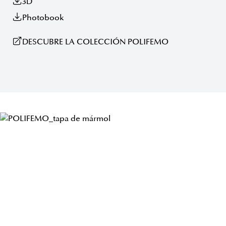
3D
Photobook
DESCUBRE LA COLECCIÓN POLIFEMO