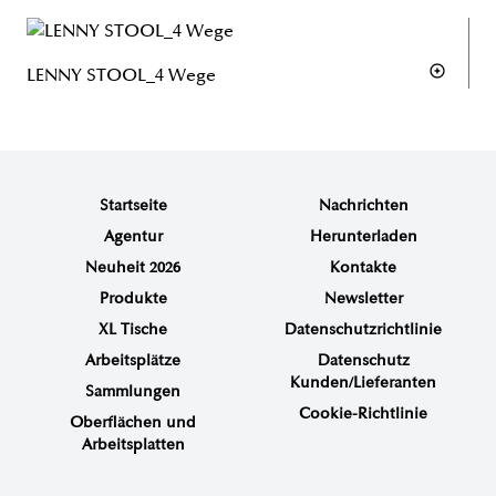
LENNY STOOL_4 Wege
Startseite
Nachrichten
Agentur
Herunterladen
Neuheit 2026
Kontakte
Produkte
Newsletter
XL Tische
Datenschutzrichtlinie
Arbeitsplätze
Datenschutz
Kunden/Lieferanten
Sammlungen
Cookie-Richtlinie
Oberflächen und
Arbeitsplatten