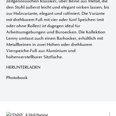
zeitgenössischen Klassiker, über Beine aus Metall, die
den Stuhl äußerst leicht und elegant wirken lassen, bis
zur Holzvariante, elegant und raffiniert. Die Variante
mit drehbarem Fuß mit vier oder fünf Speichen (mit
oder ohne Rollen) ist dagegen ideal für
Arbeitsumgebungen und Büroecken. Die Kollektion
Lenny umfasst auch einen Barhocker, erhältlich mit
Metallbeinen in zwei Höhen oder drehbarem
Vierspeiche-Fuß aus Aluminium und
höhenverstellbarer Sitzfläche.
HERUNTERLADEN
Photobook