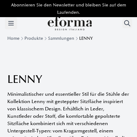
Abonnieren Sie den Newsletter und bleiben Sie auf dem
Laufenden.
Home
Produkte
Sammlungen
LENNY
Kollektion Lenny - Minimalistische und raffinierte Stühle un
LENNY
Minimalistischer und essentieller Stil für die Stühle der
Kollektion Lenny mit gesteppter Sitzfläche inspiriert
von klassischem Design. Erhältlich in Leder,
Kunstleder oder Stoff, die komfortable gepolsterte
Sitzfläche kombiniert sich mit verschiedenen
Untergestell-Typen: vom Kragarmgestell, einem