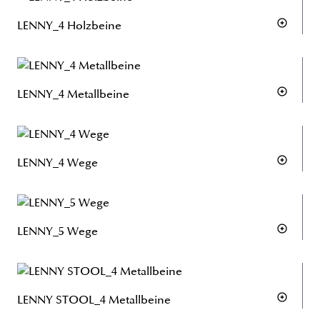
LENNY_4 Holzbeine
LENNY_4 Metallbeine
LENNY_4 Wege
LENNY_5 Wege
LENNY STOOL_4 Metallbeine