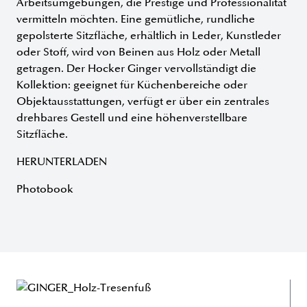
Arbeitsumgebungen, die Prestige und Professionalität
vermitteln möchten. Eine gemütliche, rundliche
gepolsterte Sitzfläche, erhältlich in Leder, Kunstleder
oder Stoff, wird von Beinen aus Holz oder Metall
getragen. Der Hocker Ginger vervollständigt die
Kollektion: geeignet für Küchenbereiche oder
Objektausstattungen, verfügt er über ein zentrales
drehbares Gestell und eine höhenverstellbare
Sitzfläche.
HERUNTERLADEN
Photobook