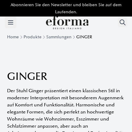
Abonnieren Sie den Newsletter und bleiben Sie auf dem
Laufenden.
Home
Produkte
Sammlungen
GINGER
Kollektion Ginger - Klassische und moderne Stühle und Hoc
GINGER
Der Stuhl Ginger präsentiert einen klassischen Stil in
moderner Interpretation mit besonderem Augenmerk
auf Komfort und Funktionalität. Harmonische und
elegante Formen, die sich perfekt an hochwertige
Wohnräume wie Wohnzimmer, Esszimmer und
Schlafzimmer anpassen, aber auch an