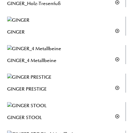
GINGER_Holz-Tresenfuß
GINGER
GINGER_4 Metallbeine
GINGER PRESTIGE
GINGER STOOL