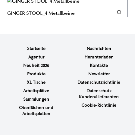
GINGER STOOL_4 Metallbeine
Startseite
Nachrichten
Agentur
Herunterladen
Neuheit 2026
Kontakte
Produkte
Newsletter
XL Tische
Datenschutzrichtlinie
Arbeitsplätze
Datenschutz
Kunden/Lieferanten
Sammlungen
Cookie-Richtlinie
Oberflächen und
Arbeitsplatten