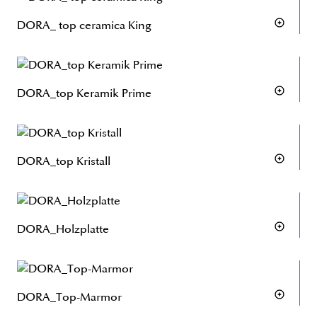
DORA_ top ceramica King
DORA_top Keramik Prime
DORA_top Kristall
DORA_Holzplatte
DORA_Top-Marmor