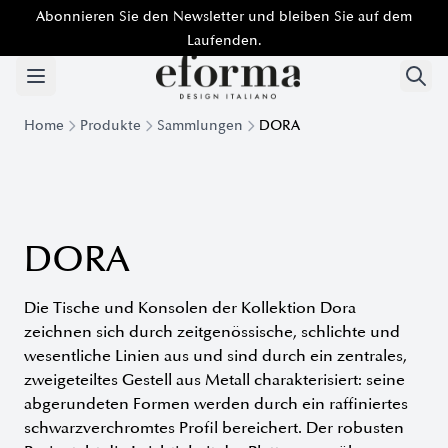
Abonnieren Sie den Newsletter und bleiben Sie auf dem
Laufenden.
Home
Produkte
Sammlungen
DORA
Kollektion Dora - Tische und Konsolen aus zeitgenössischem
DORA
Die Tische und Konsolen der Kollektion Dora
zeichnen sich durch zeitgenössische, schlichte und
wesentliche Linien aus und sind durch ein zentrales,
zweigeteiltes Gestell aus Metall charakterisiert: seine
abgerundeten Formen werden durch ein raffiniertes
schwarzverchromtes Profil bereichert. Der robusten