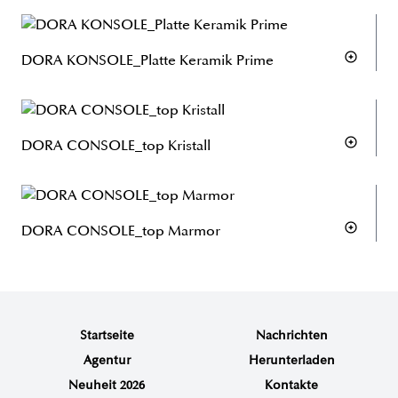
DORA KONSOLE_Platte Keramik Prime
DORA CONSOLE_top Kristall
DORA CONSOLE_top Marmor
Startseite
Nachrichten
Agentur
Herunterladen
Neuheit 2026
Kontakte