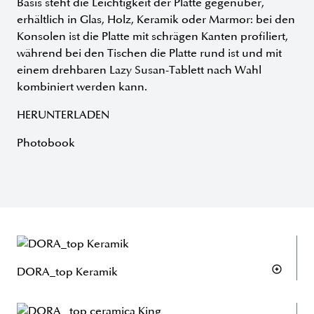
Basis steht die Leichtigkeit der Platte gegenüber,
erhältlich in Glas, Holz, Keramik oder Marmor: bei den
Konsolen ist die Platte mit schrägen Kanten profiliert,
während bei den Tischen die Platte rund ist und mit
einem drehbaren Lazy Susan-Tablett nach Wahl
kombiniert werden kann.
HERUNTERLADEN
Photobook
DORA_top Keramik