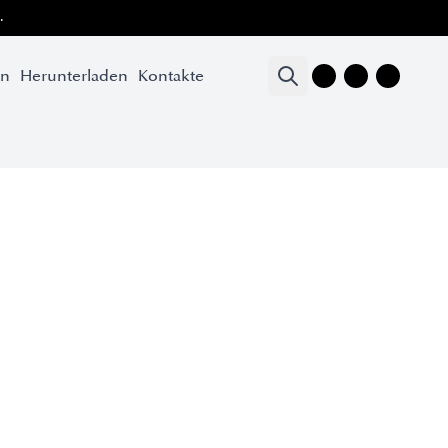
.
en
Herunterladen
Kontakte