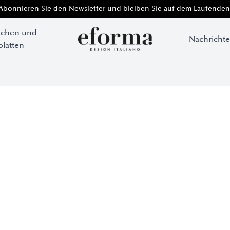
Abonnieren Sie den Newsletter und bleiben Sie auf dem Laufenden
ächen und
Nachricht
platten