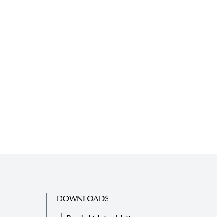
DOWNLOADS