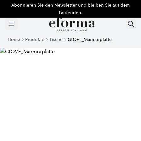
Abonnieren Sie den Newsletter und bleiben Sie auf dem
Laufenden.
Home
Produkte
Tische
GIOVE_Marmorplatte
Giove Tisch mit Marmorplatte | Eforma