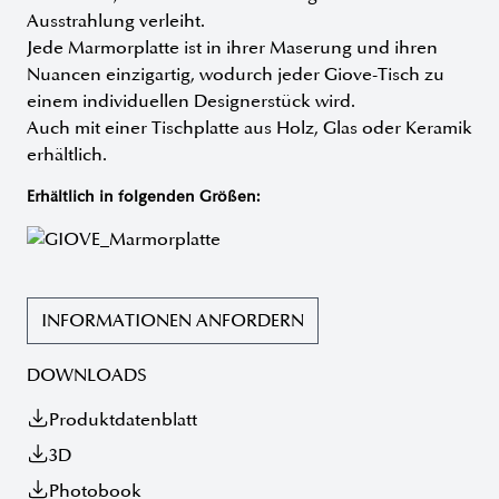
Ausstrahlung verleiht.
Jede Marmorplatte ist in ihrer Maserung und ihren
Nuancen einzigartig, wodurch jeder Giove-Tisch zu
einem individuellen Designerstück wird.
Auch mit einer Tischplatte aus Holz, Glas oder Keramik
erhältlich.
Erhältlich in folgenden Größen:
INFORMATIONEN ANFORDERN
DOWNLOADS
Produktdatenblatt
3D
Photobook