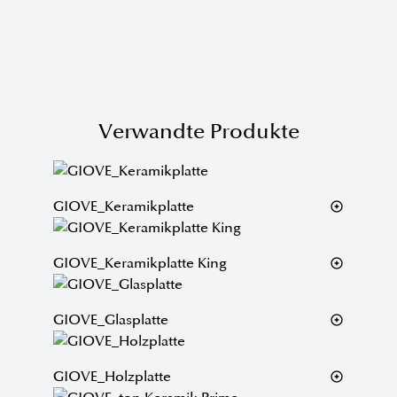
Verwandte Produkte
GIOVE_Keramikplatte
GIOVE_Keramikplatte King
GIOVE_Glasplatte
GIOVE_Holzplatte