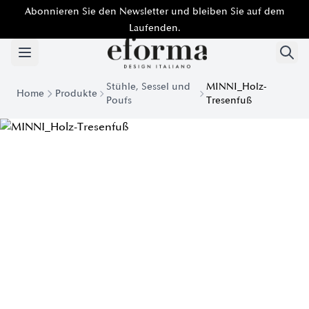
Abonnieren Sie den Newsletter und bleiben Sie auf dem
Laufenden.
Stühle, Sessel und
MINNI_Holz-
Home
Produkte
Poufs
Tresenfuß
Minni Stuhl mit Holz-Tresenfuß | Eforma