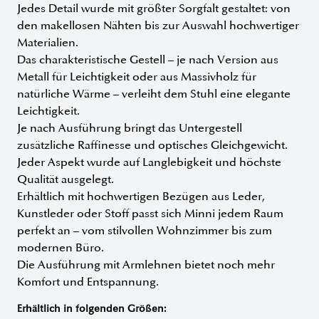
Jedes Detail wurde mit größter Sorgfalt gestaltet: von
den makellosen Nähten bis zur Auswahl hochwertiger
Materialien.
Das charakteristische Gestell – je nach Version aus
Metall für Leichtigkeit oder aus Massivholz für
natürliche Wärme – verleiht dem Stuhl eine elegante
Leichtigkeit.
Je nach Ausführung bringt das Untergestell
zusätzliche Raffinesse und optisches Gleichgewicht.
Jeder Aspekt wurde auf Langlebigkeit und höchste
Qualität ausgelegt.
Erhältlich mit hochwertigen Bezügen aus Leder,
Kunstleder oder Stoff passt sich Minni jedem Raum
perfekt an – vom stilvollen Wohnzimmer bis zum
modernen Büro.
Die Ausführung mit Armlehnen bietet noch mehr
Komfort und Entspannung.
Erhältlich in folgenden Größen: