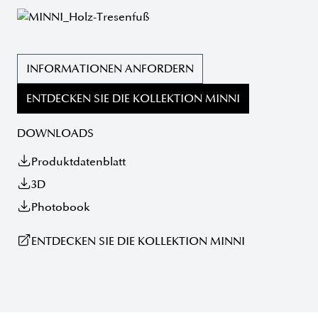
INFORMATIONEN ANFORDERN
ENTDECKEN SIE DIE KOLLEKTION MINNI
DOWNLOADS
Produktdatenblatt
3D
Photobook
ENTDECKEN SIE DIE KOLLEKTION MINNI