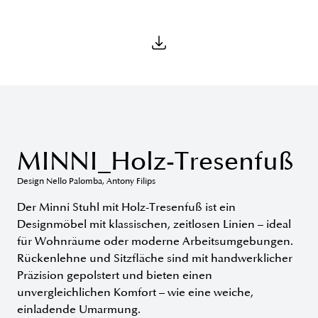
MINNI_Holz-Tresenfuß
Design Nello Palomba, Antony Filips
Der Minni Stuhl mit Holz-Tresenfuß ist ein
Designmöbel mit klassischen, zeitlosen Linien – ideal
für Wohnräume oder moderne Arbeitsumgebungen.
Rückenlehne und Sitzfläche sind mit handwerklicher
Präzision gepolstert und bieten einen
unvergleichlichen Komfort – wie eine weiche,
einladende Umarmung.