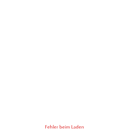
Fehler beim Laden