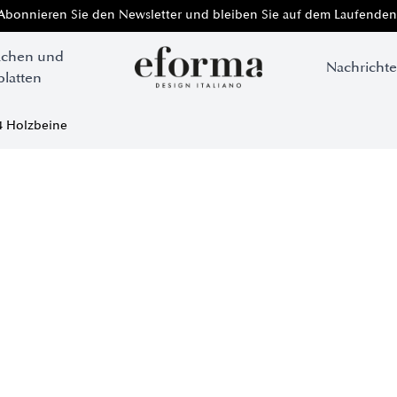
Abonnieren Sie den Newsletter und bleiben Sie auf dem Laufenden
ächen und
Nachricht
platten
 Holzbeine