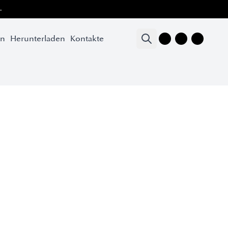
.
en
Herunterladen
Kontakte