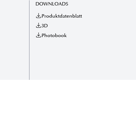
DOWNLOADS
Produktdatenblatt
3D
Photobook