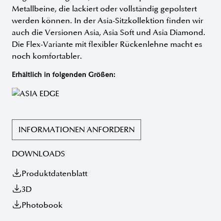
Metallbeine, die lackiert oder vollständig gepolstert
werden können. In der Asia-Sitzkollektion finden wir
auch die Versionen Asia, Asia Soft und Asia Diamond.
Die Flex-Variante mit flexibler Rückenlehne macht es
noch komfortabler.
Erhältlich in folgenden Größen:
INFORMATIONEN ANFORDERN
DOWNLOADS
Produktdatenblatt
3D
Photobook