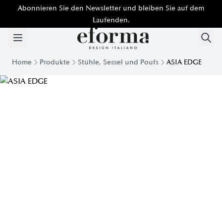
Abonnieren Sie den Newsletter und bleiben Sie auf dem
Laufenden.
Home
Produkte
Stühle, Sessel und Poufs
ASIA EDGE
Asia Edge gepolsterter Stuhl | Eforma