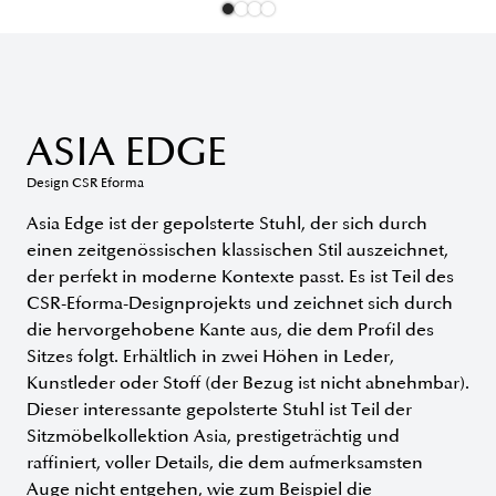
ASIA EDGE
Design CSR Eforma
Asia Edge ist der gepolsterte Stuhl, der sich durch
einen zeitgenössischen klassischen Stil auszeichnet,
der perfekt in moderne Kontexte passt. Es ist Teil des
CSR-Eforma-Designprojekts und zeichnet sich durch
die hervorgehobene Kante aus, die dem Profil des
Sitzes folgt. Erhältlich in zwei Höhen in Leder,
Kunstleder oder Stoff (der Bezug ist nicht abnehmbar).
Dieser interessante gepolsterte Stuhl ist Teil der
Sitzmöbelkollektion Asia, prestigeträchtig und
raffiniert, voller Details, die dem aufmerksamsten
Auge nicht entgehen, wie zum Beispiel die