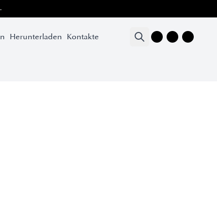
.
en
Herunterladen
Kontakte