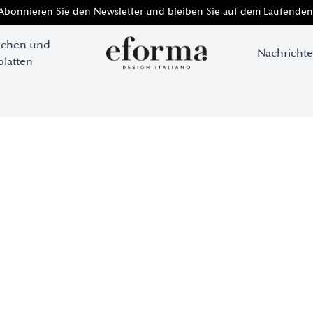
Abonnieren Sie den Newsletter und bleiben Sie auf dem Laufenden
ächen und
Nachricht
platten