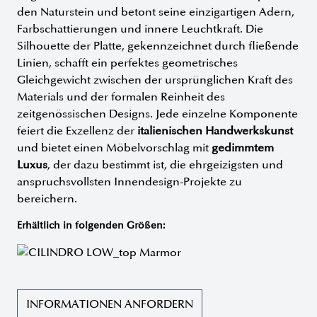
den Naturstein und betont seine einzigartigen Adern,
Farbschattierungen und innere Leuchtkraft. Die
Silhouette der Platte, gekennzeichnet durch fließende
Linien, schafft ein perfektes geometrisches
Gleichgewicht zwischen der ursprünglichen Kraft des
Materials und der formalen Reinheit des
zeitgenössischen Designs. Jede einzelne Komponente
feiert die Exzellenz der
italienischen Handwerkskunst
und bietet einen Möbelvorschlag mit
gedimmtem
Luxus
, der dazu bestimmt ist, die ehrgeizigsten und
anspruchsvollsten Innendesign-Projekte zu
bereichern.
Erhältlich in folgenden Größen:
INFORMATIONEN ANFORDERN