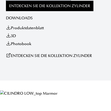
ENTDECKEN SIE DIE KOLLEKTION ZYLINDER
DOWNLOADS
Produktdatenblatt
3D
Photobook
ENTDECKEN SIE DIE KOLLEKTION ZYLINDER