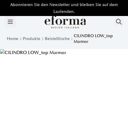
Abonnieren Sie den Newsletter und bleiben Sie auf dem
Laufenden.
CILINDRO LOW_top
Home
Produkte
Beistelltische
Marmor
Couchtisch Cilindro Low top Marmor | Eforma