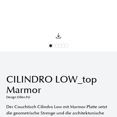
CILINDRO LOW_top
Marmor
Design Ollen Pal
Der Couchtisch Cilindro Low mit Marmor-Platte setzt
die geometrische Strenge und die architektonische