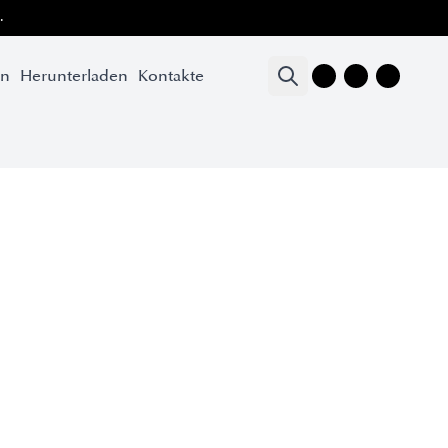
.
en
Herunterladen
Kontakte