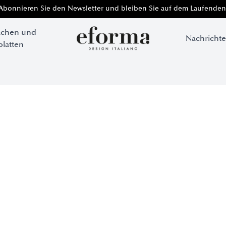
Abonnieren Sie den Newsletter und bleiben Sie auf dem Laufenden
ächen und
Nachricht
platten