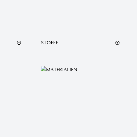
STOFFE