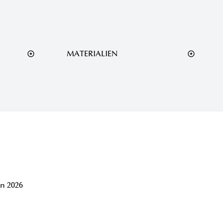
MATERIALIEN
n
n 2026