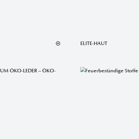
ELITE-HAUT