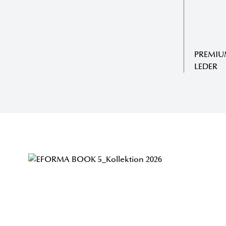
PREMIU
LEDER