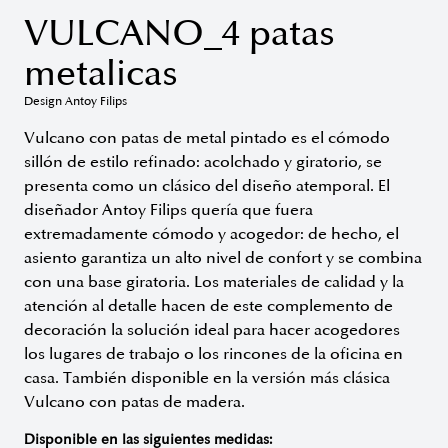
VULCANO_4 patas
metalicas
Design Antoy Filips
Vulcano con patas de metal pintado es el cómodo
sillón de estilo refinado: acolchado y giratorio, se
presenta como un clásico del diseño atemporal. El
diseñador Antoy Filips quería que fuera
extremadamente cómodo y acogedor: de hecho, el
asiento garantiza un alto nivel de confort y se combina
con una base giratoria. Los materiales de calidad y la
atención al detalle hacen de este complemento de
decoración la solución ideal para hacer acogedores
los lugares de trabajo o los rincones de la oficina en
casa. También disponible en la versión más clásica
Vulcano con patas de madera.
Disponible en las siguientes medidas: