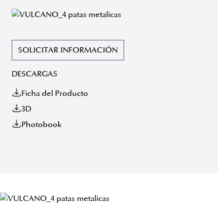
SOLICITAR INFORMACIÓN
DESCARGAS
Ficha del Producto
3D
Photobook