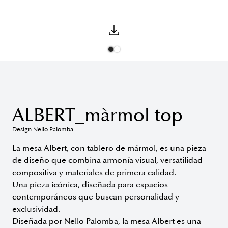
ALBERT_màrmol top
Design Nello Palomba
La mesa Albert, con tablero de mármol, es una pieza
de diseño que combina armonía visual, versatilidad
compositiva y materiales de primera calidad.
Una pieza icónica, diseñada para espacios
contemporáneos que buscan personalidad y
exclusividad.
Diseñada por Nello Palomba, la mesa Albert es una