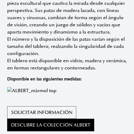
pieza escultural que cautiva la mirada desde cualquier
perspectiva. Sus patas de madera lacada, con líneas
suaves y sinuosas, cambian de forma según el ángulo
de visión, creando un juego de sólidos y vacíos que
aporta movimiento y dinamismo a la estructura.
El número y la disposición de las patas varían según el
tamaño del tablero, realzando la singularidad de cada
configuración.
El tablero está disponible en vidrio, madera y cerámica,
en formas rectangulares y contorneadas.
Disponible en las siguientes medidas:
SOLICITAR INFORMACIÓN
DESCUBRE LA COLECCIÓN ALBERT