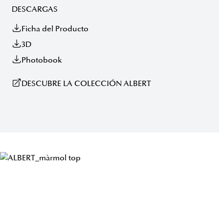
DESCARGAS
Ficha del Producto
3D
Photobook
DESCUBRE LA COLECCIÓN ALBERT