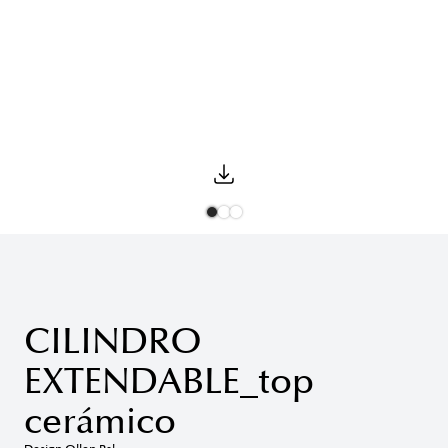
CILINDRO
EXTENDABLE_top
cerámico