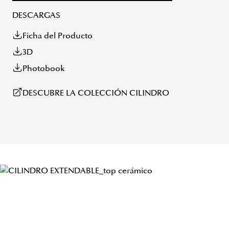
DESCARGAS
Ficha del Producto
3D
Photobook
DESCUBRE LA COLECCIÓN CILINDRO