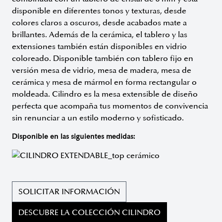
disponible en diferentes tonos y texturas, desde
colores claros a oscuros, desde acabados mate a
brillantes. Además de la cerámica, el tablero y las
extensiones también están disponibles en vidrio
coloreado. Disponible también con tablero fijo en
versión mesa de vidrio, mesa de madera, mesa de
cerámica y mesa de mármol en forma rectangular o
moldeada. Cilindro es la mesa extensible de diseño
perfecta que acompaña tus momentos de convivencia
sin renunciar a un estilo moderno y sofisticado.
Disponible en las siguientes medidas:
SOLICITAR INFORMACIÓN
DESCUBRE LA COLECCIÓN CILINDRO