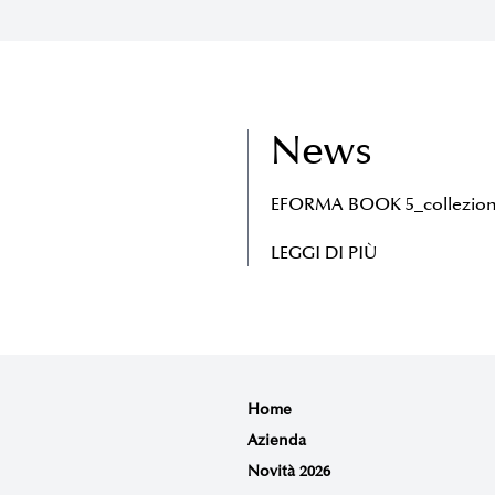
News
EFORMA BOOK 5_collezion
LEGGI DI PIÙ
Home
Azienda
Novità 2026