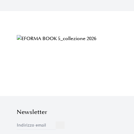
Newsletter