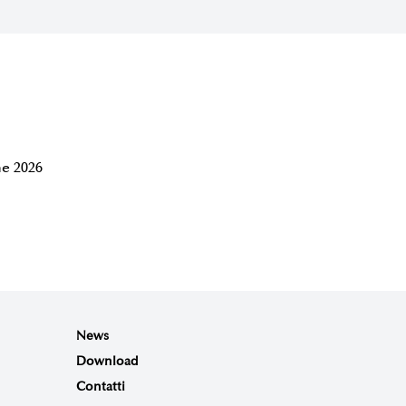
e 2026
News
Download
Contatti