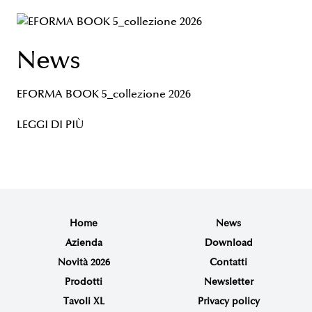
News
EFORMA BOOK 5_collezione 2026
LEGGI DI PIÙ
Home
News
Azienda
Download
Novità 2026
Contatti
Prodotti
Newsletter
Tavoli XL
Privacy policy