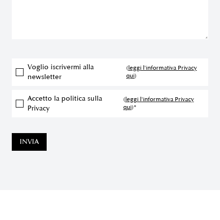
Voglio iscrivermi alla
(
leggi l'informativa Privacy
qui
)
newsletter
Accetto la politica sulla
(
leggi l'informativa Privacy
qui
)*
Privacy
INVIA