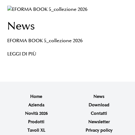
News
EFORMA BOOK 5_collezione 2026
LEGGI DI PIÙ
Home
News
Azienda
Download
Novità 2026
Contatti
Prodotti
Newsletter
Tavoli XL
Privacy policy