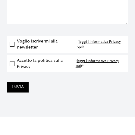
Voglio iscrivermi alla
(
leggi l'informativa Privacy
qui
)
newsletter
Accetto la politica sulla
(
leggi l'informativa Privacy
qui
)*
Privacy
INVIA