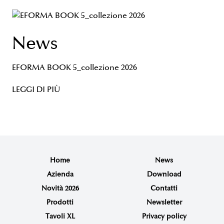
News
EFORMA BOOK 5_collezione 2026
LEGGI DI PIÙ
Home
News
Azienda
Download
Novità 2026
Contatti
Prodotti
Newsletter
Tavoli XL
Privacy policy