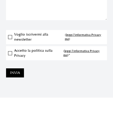
Voglio iscrivermi alla
(
leggi l'informativa Privacy
qui
)
newsletter
Accetto la politica sulla
(
leggi l'informativa Privacy
qui
)*
Privacy
INVIA