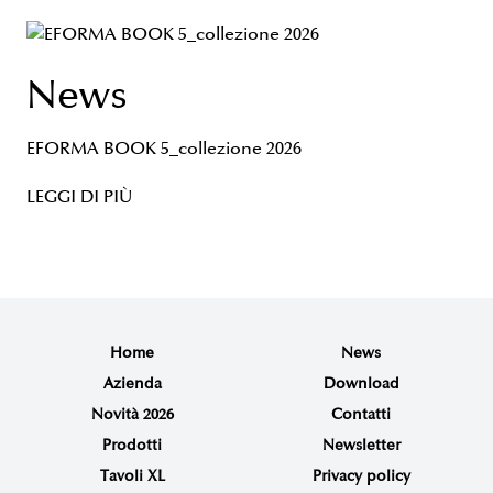
News
EFORMA BOOK 5_collezione 2026
LEGGI DI PIÙ
Home
News
Azienda
Download
Novità 2026
Contatti
Prodotti
Newsletter
Tavoli XL
Privacy policy