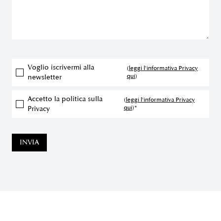
Voglio iscrivermi alla
(
leggi l'informativa Privacy
qui
)
newsletter
Accetto la politica sulla
(
leggi l'informativa Privacy
qui
)*
Privacy
INVIA