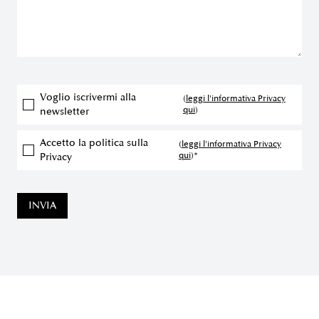
Voglio iscrivermi alla
(
leggi l'informativa Privacy
qui
)
newsletter
Accetto la politica sulla
(
leggi l'informativa Privacy
qui
)*
Privacy
INVIA