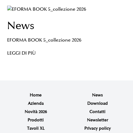
News
EFORMA BOOK 5_collezione 2026
LEGGI DI PIÙ
Home
News
Azienda
Download
Novità 2026
Contatti
Prodotti
Newsletter
Tavoli XL
Privacy policy