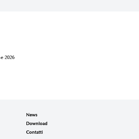
e 2026
News
Download
Contatti