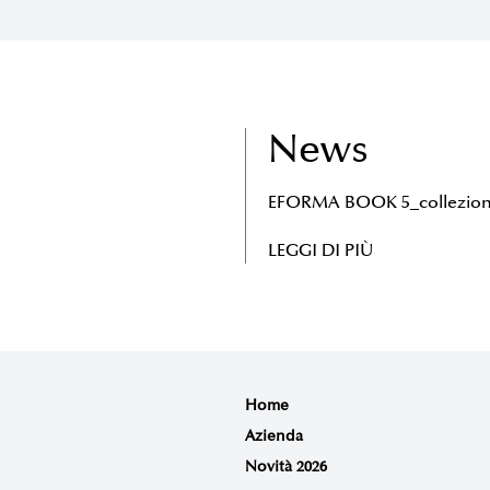
News
EFORMA BOOK 5_collezion
LEGGI DI PIÙ
Home
Azienda
Novità 2026