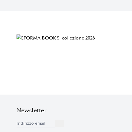
Newsletter