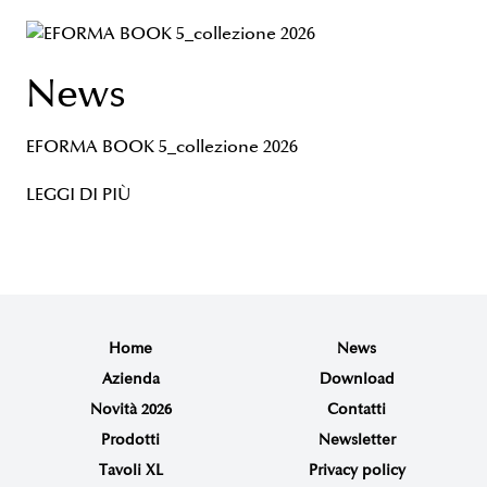
News
EFORMA BOOK 5_collezione 2026
LEGGI DI PIÙ
Home
News
Azienda
Download
Novità 2026
Contatti
Prodotti
Newsletter
Tavoli XL
Privacy policy