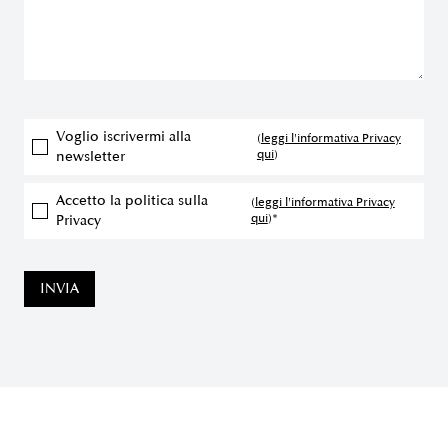
Voglio iscrivermi alla
(
leggi l'informativa Privacy
qui
)
newsletter
Accetto la politica sulla
(
leggi l'informativa Privacy
qui
)*
Privacy
INVIA