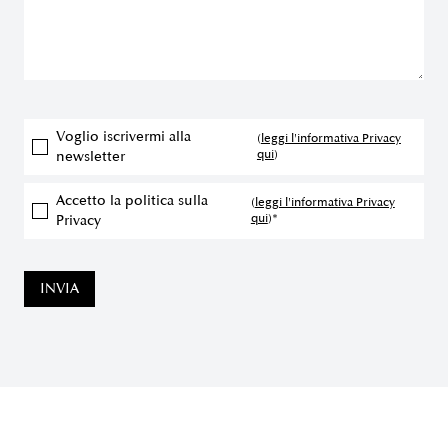
Voglio iscrivermi alla
(
leggi l'informativa Privacy
qui
)
newsletter
Accetto la politica sulla
(
leggi l'informativa Privacy
qui
)*
Privacy
INVIA