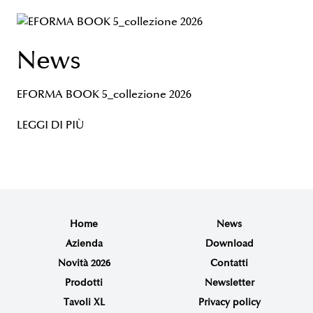
News
EFORMA BOOK 5_collezione 2026
LEGGI DI PIÙ
Home
News
Azienda
Download
Novità 2026
Contatti
Prodotti
Newsletter
Tavoli XL
Privacy policy