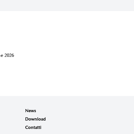
e 2026
News
Download
Contatti