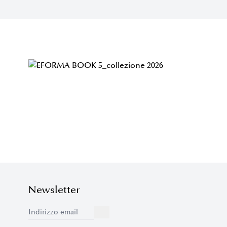
Newsletter