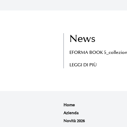
News
EFORMA BOOK 5_collezion
LEGGI DI PIÙ
Home
Azienda
Novità 2026