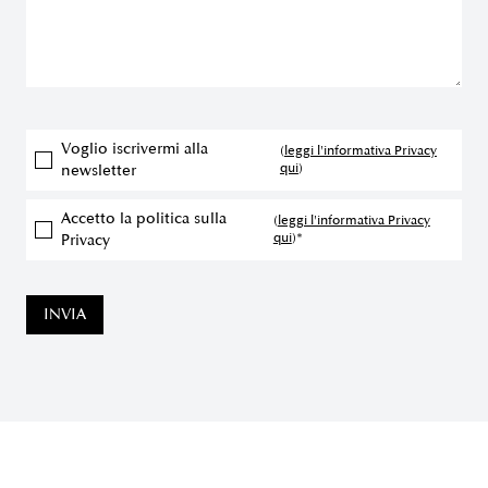
Voglio iscrivermi alla
(
leggi l'informativa Privacy
qui
)
newsletter
Accetto la politica sulla
(
leggi l'informativa Privacy
qui
)*
Privacy
INVIA