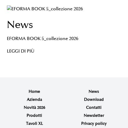
News
EFORMA BOOK 5_collezione 2026
LEGGI DI PIÙ
Home
News
Azienda
Download
Novità 2026
Contatti
Prodotti
Newsletter
Tavoli XL
Privacy policy