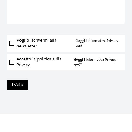
Voglio iscrivermi alla
(
leggi l'informativa Privacy
qui
)
newsletter
Accetto la politica sulla
(
leggi l'informativa Privacy
qui
)*
Privacy
INVIA