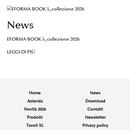
News
EFORMA BOOK 5_collezione 2026
LEGGI DI PIÙ
Home
News
Azienda
Download
Novità 2026
Contatti
Prodotti
Newsletter
Tavoli XL
Privacy policy