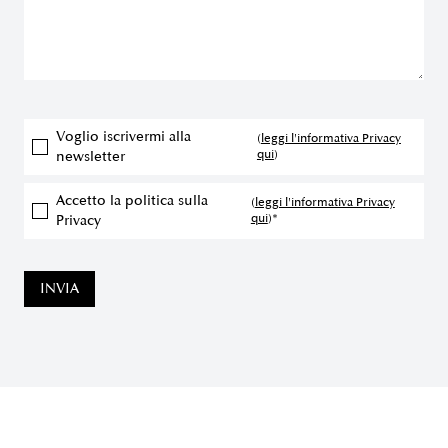
Voglio iscrivermi alla
(
leggi l'informativa Privacy
qui
)
newsletter
Accetto la politica sulla
(
leggi l'informativa Privacy
qui
)*
Privacy
INVIA