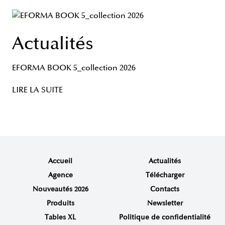
Actualités
EFORMA BOOK 5_collection 2026
LIRE LA SUITE
Accueil
Actualités
Agence
Télécharger
Nouveautés 2026
Contacts
Produits
Newsletter
Tables XL
Politique de confidentialité