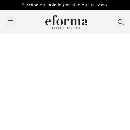
Suscríbete al boletín y mantente actualizado.