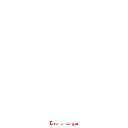
Error al cargar