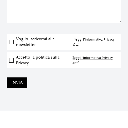
Voglio iscrivermi alla
(
leggi l'informativa Privacy
qui
)
newsletter
Accetto la politica sulla
(
leggi l'informativa Privacy
qui
)*
Privacy
INVIA