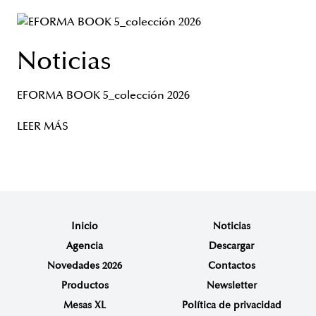
Noticias
EFORMA BOOK 5_colección 2026
LEER MÁS
Inicio
Noticias
Agencia
Descargar
Novedades 2026
Contactos
Productos
Newsletter
Mesas XL
Política de privacidad