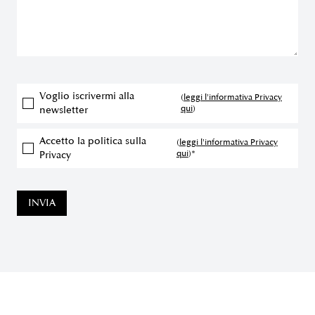
Voglio iscrivermi alla
(
leggi l'informativa Privacy
qui
)
newsletter
Accetto la politica sulla
(
leggi l'informativa Privacy
qui
)*
Privacy
INVIA