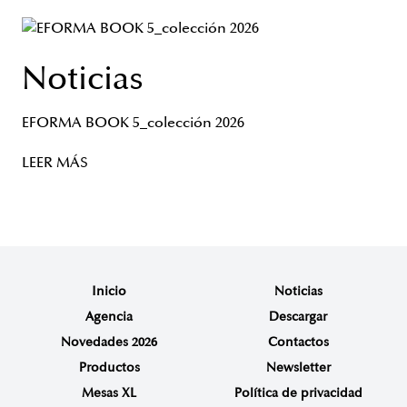
Noticias
EFORMA BOOK 5_colección 2026
LEER MÁS
Inicio
Noticias
Agencia
Descargar
Novedades 2026
Contactos
Productos
Newsletter
Mesas XL
Política de privacidad