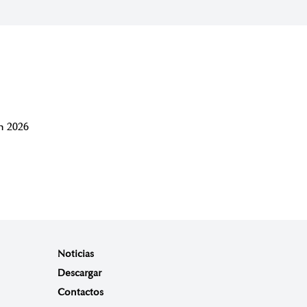
 2026
Noticias
Descargar
Contactos