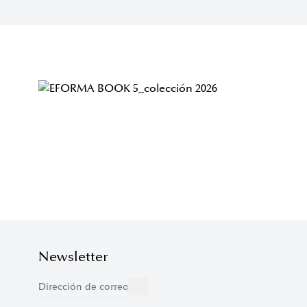
Newsletter