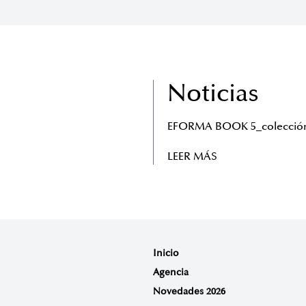
Noticias
EFORMA BOOK 5_colección
LEER MÁS
Inicio
Agencia
Novedades 2026