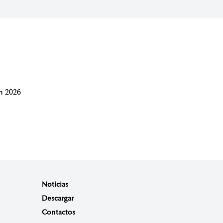
 2026
Noticias
Descargar
Contactos