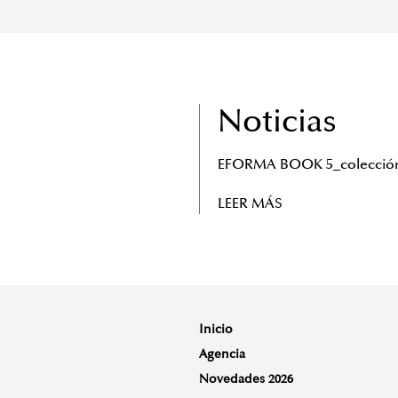
Noticias
EFORMA BOOK 5_colección
LEER MÁS
Inicio
Agencia
Novedades 2026