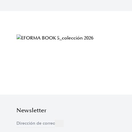
Newsletter