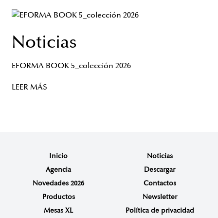
Noticias
EFORMA BOOK 5_colección 2026
LEER MÁS
Inicio
Noticias
Agencia
Descargar
Novedades 2026
Contactos
Productos
Newsletter
Mesas XL
Política de privacidad