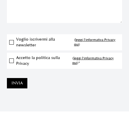
Voglio iscrivermi alla
(
leggi l'informativa Privacy
qui
)
newsletter
Accetto la politica sulla
(
leggi l'informativa Privacy
qui
)*
Privacy
INVIA