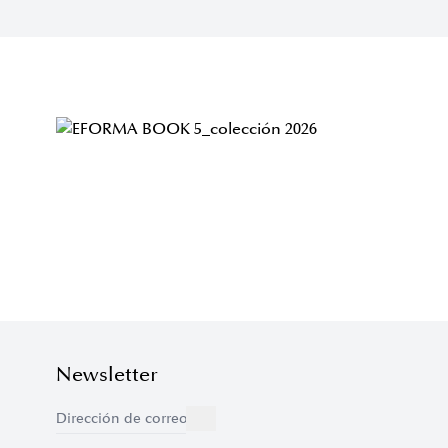
Newsletter