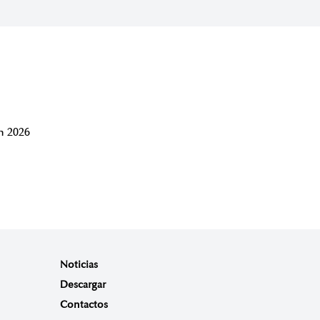
 2026
Noticias
Descargar
Contactos