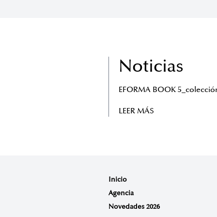
Noticias
EFORMA BOOK 5_colección
LEER MÁS
Inicio
Agencia
Novedades 2026