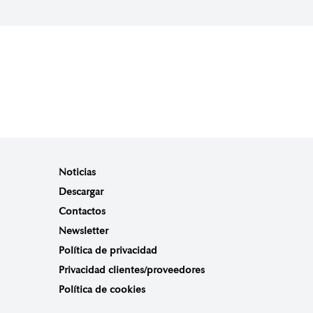
Noticias
Descargar
Contactos
Newsletter
Política de privacidad
Privacidad clientes/proveedores
Política de cookies