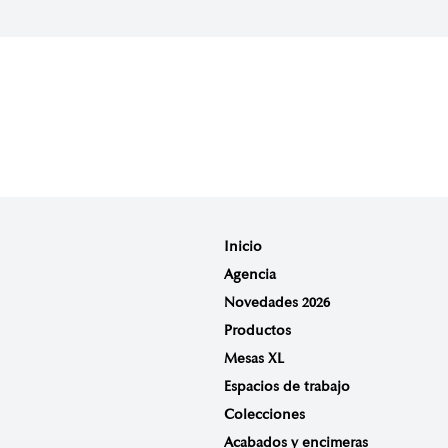
Inicio
Agencia
Novedades 2026
Productos
Mesas XL
Espacios de trabajo
Colecciones
Acabados y encimeras