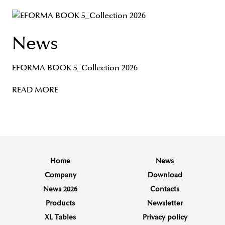
News
EFORMA BOOK 5_Collection 2026
READ MORE
Home
News
Company
Download
News 2026
Contacts
Products
Newsletter
XL Tables
Privacy policy