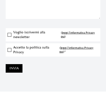
Voglio iscrivermi alla
(
leggi l'informativa Privacy
qui
)
newsletter
Accetto la politica sulla
(
leggi l'informativa Privacy
qui
)*
Privacy
INVIA