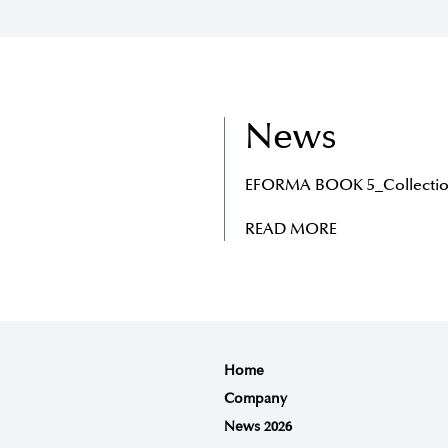
News
EFORMA BOOK 5_Collectio
READ MORE
Home
Company
News 2026