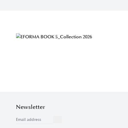
Newsletter