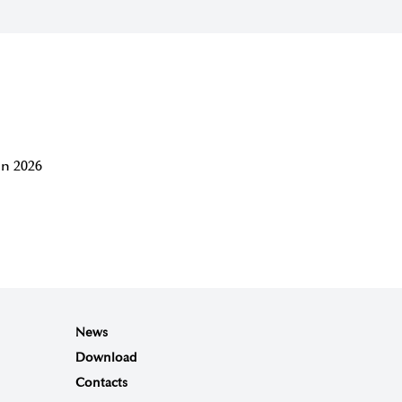
n 2026
News
Download
Contacts